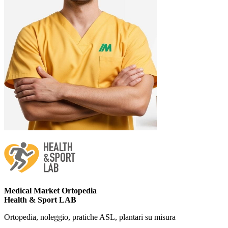
Medical Market Ortopedia
Health & Sport LAB
Ortopedia, noleggio, pratiche ASL, plantari su misura