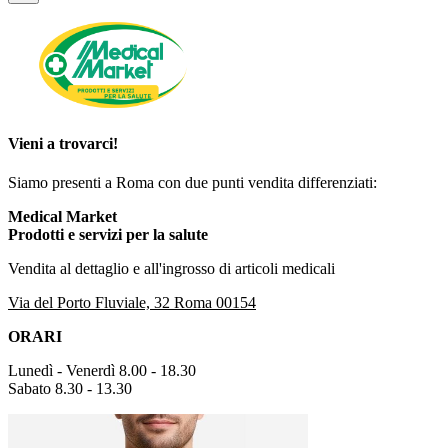
Vieni a trovarci!
Siamo presenti a Roma con due punti vendita differenziati:
Medical Market
Prodotti e servizi per la salute
Vendita al dettaglio e all'ingrosso di articoli medicali
Via del Porto Fluviale, 32 Roma 00154
ORARI
Lunedì - Venerdì 8.00 - 18.30
Sabato 8.30 - 13.30