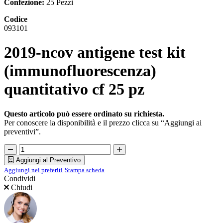
Confezione:
25 Pezzi
Codice
093101
2019-ncov antigene test kit
(immunofluorescenza)
quantitativo cf 25 pz
Questo articolo può essere ordinato su richiesta.
Per conoscere la disponibilità e il prezzo clicca su “Aggiungi ai
preventivi”.
Aggiungi al Preventivo
Aggiungi nei preferiti
Stampa scheda
Condividi
Chiudi