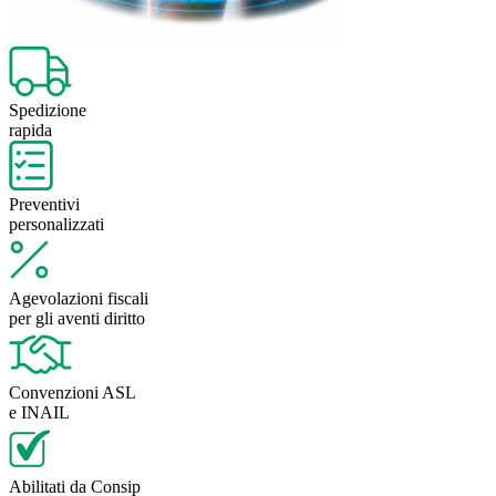
Spedizione
rapida
Preventivi
personalizzati
Agevolazioni fiscali
per gli aventi diritto
Convenzioni ASL
e INAIL
Abilitati da Consip