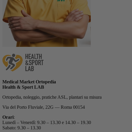
Medical Market Ortopedia
Health & Sport LAB
Ortopedia, noleggio, pratiche ASL, plantari su misura
Via del Porto Fluviale, 22G — Roma 00154
Orari
:
Lunedì – Venerdì: 9.30 – 13.30 e 14.30 – 19.30
Sabato: 9.30 – 13.30