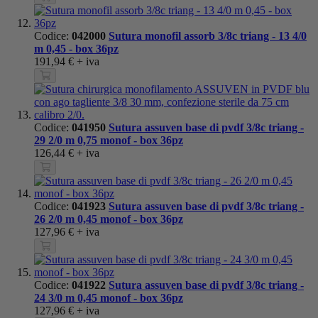
Codice:
042000
Sutura monofil assorb 3/8c triang - 13 4/0
m 0,45 - box 36pz
191,94 €
+ iva
Codice:
041950
Sutura assuven base di pvdf 3/8c triang -
29 2/0 m 0,75 monof - box 36pz
126,44 €
+ iva
Codice:
041923
Sutura assuven base di pvdf 3/8c triang -
26 2/0 m 0,45 monof - box 36pz
127,96 €
+ iva
Codice:
041922
Sutura assuven base di pvdf 3/8c triang -
24 3/0 m 0,45 monof - box 36pz
127,96 €
+ iva