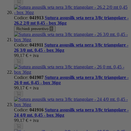
Codice:
041913
Sutura assusilk seta nera 3/8c triangolare -
26.2 2/0 mt 0,45 - box 36pz
Richiedi preventivo
Codice:
041911
Sutura assusilk seta nera 3/8c triangolare -
26 3/0 mt. 0,45 - box 36pz
99,17 €
+ iva
Codice:
041907
Sutura assusilk seta nera 3/8c triangolare -
26 0 mt. 0,45 - box 36pz
99,17 €
+ iva
Codice:
041916
Sutura assusilk seta nera 3/8c triangolare -
24 4/0 mt. 0,45 - box 36pz
99,17 €
+ iva