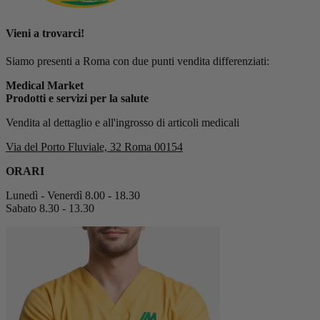
Vieni a trovarci!
Siamo presenti a Roma con due punti vendita differenziati:
Medical Market
Prodotti e servizi per la salute
Vendita al dettaglio e all'ingrosso di articoli medicali
Via del Porto Fluviale, 32 Roma 00154
ORARI
Lunedì - Venerdì 8.00 - 18.30
Sabato 8.30 - 13.30