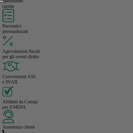
Spedizione
rapida
Preventivi
personalizzati
Agevolazioni fiscali
per gli aventi diritto
Convenzioni ASL
e INAIL
Abilitati da Consip
per il MEPA
Assistenza clienti