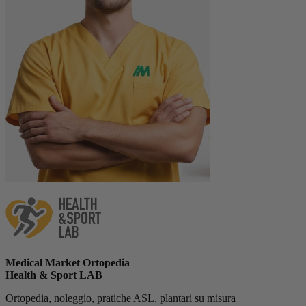
Medical Market Ortopedia
Health & Sport LAB
Ortopedia, noleggio, pratiche ASL, plantari su misura