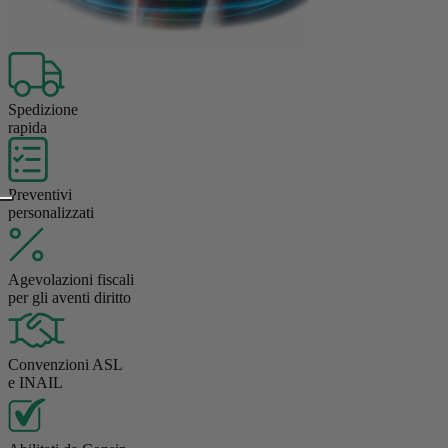
Spedizione
rapida
Preventivi
personalizzati
Agevolazioni fiscali
per gli aventi diritto
Convenzioni ASL
e INAIL