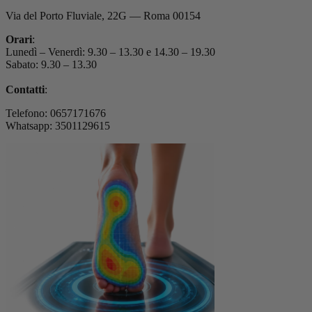
Via del Porto Fluviale, 22G — Roma 00154
Orari
:
Lunedì – Venerdì: 9.30 – 13.30 e 14.30 – 19.30
Sabato: 9.30 – 13.30
Contatti
:
Telefono: 0657171676
Whatsapp: 3501129615