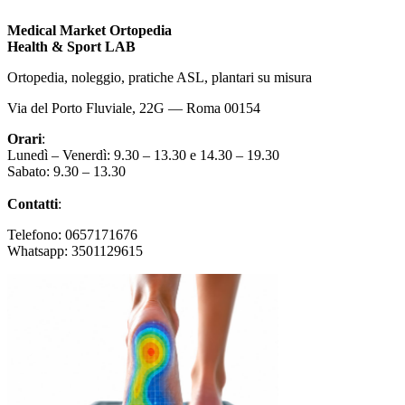
Medical Market Ortopedia
Health & Sport LAB
Ortopedia, noleggio, pratiche ASL, plantari su misura
Via del Porto Fluviale, 22G — Roma 00154
Orari
:
Lunedì – Venerdì: 9.30 – 13.30 e 14.30 – 19.30
Sabato: 9.30 – 13.30
Contatti
:
Telefono: 0657171676
Whatsapp: 3501129615