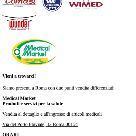
Vieni a trovarci!
Siamo presenti a Roma con due punti vendita differenziati:
Medical Market
Prodotti e servizi per la salute
Vendita al dettaglio e all'ingrosso di articoli medicali
Via del Porto Fluviale, 32 Roma 00154
ORARI