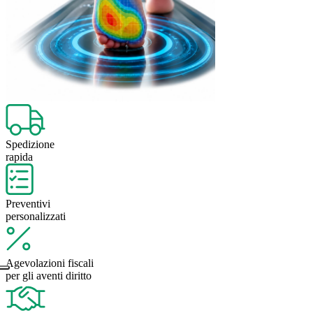
Spedizione
rapida
Preventivi
personalizzati
Agevolazioni fiscali
per gli aventi diritto