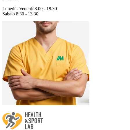
Lunedì - Venerdì 8.00 - 18.30
Sabato 8.30 - 13.30