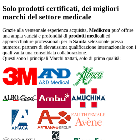
Solo prodotti certificati, dei migliori
marchi del settore medicale
Grazie alla ventennale esperienza acquisita,
Medikron
puo' offrire
una ampia varietà e profondità di
prodotti medicali
ed
apparecchiature professionali per la
Sanità
selezionate presso
numerosi partners di elevatissima qualificazione internazionale con i
quali vanta una consolidata collaborazione.
Questi sono i principali Marchi trattati, solo di prima qualità: