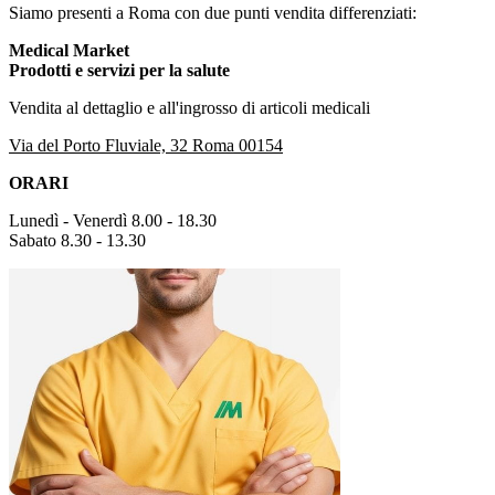
Siamo presenti a Roma con due punti vendita differenziati:
Medical Market
Prodotti e servizi per la salute
Vendita al dettaglio e all'ingrosso di articoli medicali
Via del Porto Fluviale, 32 Roma 00154
ORARI
Lunedì - Venerdì 8.00 - 18.30
Sabato 8.30 - 13.30