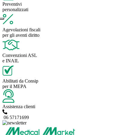
Preventivi
personalizzati
Agevolazioni fiscali
per gli aventi diritto
Convenzioni ASL
e INAIL
Abilitati da Consip
per il MEPA
Assistenza clienti
06 57171699