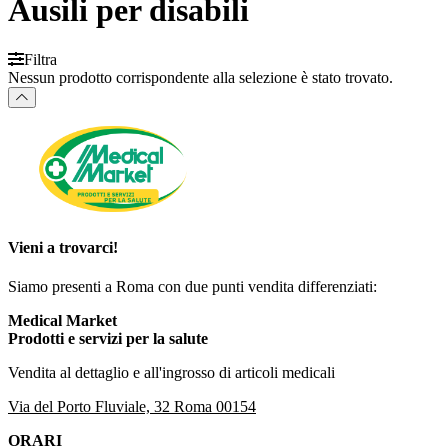
Ausili per disabili
Filtra
Nessun prodotto corrispondente alla selezione è stato trovato.
Vieni a trovarci!
Siamo presenti a Roma con due punti vendita differenziati:
Medical Market
Prodotti e servizi per la salute
Vendita al dettaglio e all'ingrosso di articoli medicali
Via del Porto Fluviale, 32 Roma 00154
ORARI