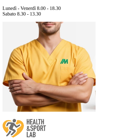
Lunedì - Venerdì 8.00 - 18.30
Sabato 8.30 - 13.30