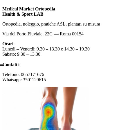
Medical Market Ortopedia
Health & Sport LAB
Ortopedia, noleggio, pratiche ASL, plantari su misura
Via del Porto Fluviale, 22G — Roma 00154
Orari
:
Lunedì – Venerdì: 9.30 – 13.30 e 14.30 – 19.30
Sabato: 9.30 – 13.30
Contatti
:
Telefono: 0657171676
Whatsapp: 3501129615