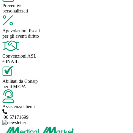
Preventivi
personalizzati
Agevolazioni fiscali
per gli aventi diritto
Convenzioni ASL
e INAIL
Abilitati da Consip
per il MEPA
Assistenza clienti
06 57171699