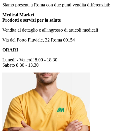
Siamo presenti a Roma con due punti vendita differenziati:
Medical Market
Prodotti e servizi per la salute
Vendita al dettaglio e all'ingrosso di articoli medicali
Via del Porto Fluviale, 32 Roma 00154
ORARI
Lunedì - Venerdì 8.00 - 18.30
Sabato 8.30 - 13.30