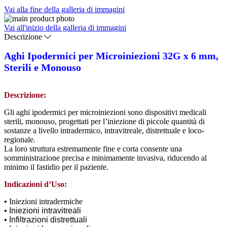
Vai alla fine della galleria di immagini
Vai all'inizio della galleria di immagini
Descrizione
Aghi Ipodermici per Microiniezioni 32G x 6 mm,
Sterili e Monouso
Descrizione:
Gli aghi ipodermici per microiniezioni sono dispositivi medicali
sterili, monouso, progettati per l’iniezione di piccole quantità di
sostanze a livello intradermico, intravitreale, distrettuale e loco-
regionale.
La loro struttura estremamente fine e corta consente una
somministrazione precisa e minimamente invasiva, riducendo al
minimo il fastidio per il paziente.
Indicazioni d’Uso:
•
Iniezioni intradermiche
• Iniezioni intravitreali
• Infiltrazioni distrettuali