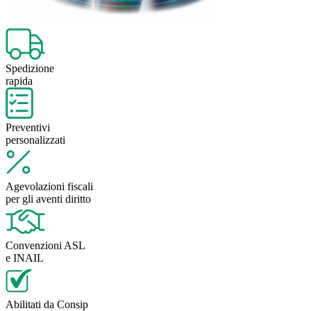
Spedizione
rapida
Preventivi
personalizzati
Agevolazioni fiscali
per gli aventi diritto
Convenzioni ASL
e INAIL
Abilitati da Consip