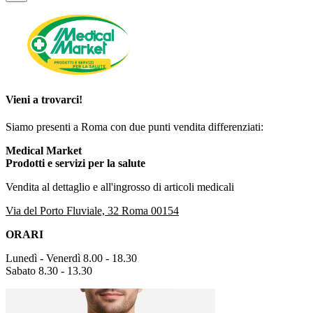
Vieni a trovarci!
Siamo presenti a Roma con due punti vendita differenziati:
Medical Market
Prodotti e servizi per la salute
Vendita al dettaglio e all'ingrosso di articoli medicali
Via del Porto Fluviale, 32 Roma 00154
ORARI
Lunedì - Venerdì 8.00 - 18.30
Sabato 8.30 - 13.30