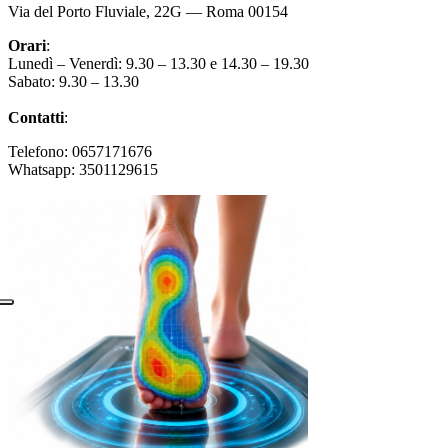
Via del Porto Fluviale, 22G — Roma 00154
Orari
:
Lunedì – Venerdì: 9.30 – 13.30 e 14.30 – 19.30
Sabato: 9.30 – 13.30
Contatti
:
Telefono: 0657171676
Whatsapp: 3501129615