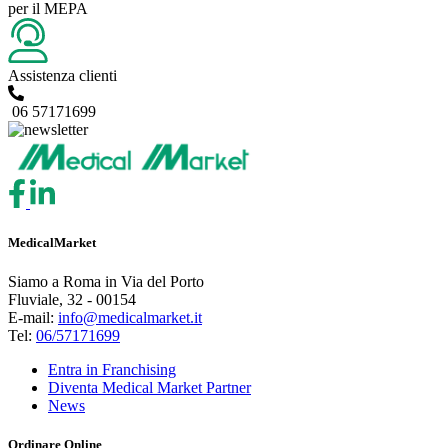
per il MEPA
Assistenza clienti
06 57171699
MedicalMarket
Siamo a Roma in Via del Porto
Fluviale, 32 - 00154
E-mail:
info@medicalmarket.it
Tel:
06/57171699
Entra in Franchising
Diventa Medical Market Partner
News
Ordinare Online