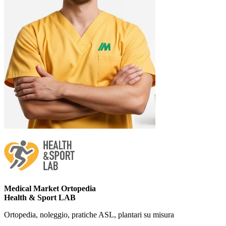
Medical Market Ortopedia
Health & Sport LAB
Ortopedia, noleggio, pratiche ASL, plantari su misura