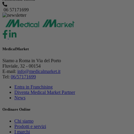
06 57171699
MedicalMarket
Siamo a Roma in Via del Porto
Fluviale, 32 - 00154
E-mail:
info@medicalmarket.it
Tel:
06/57171699
Entra in Franchising
Diventa Medical Market Partner
News
Ordinare Online
Chi siamo
Prodotti e servizi
I marchi