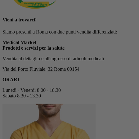
Vieni a trovarci!
Siamo presenti a Roma con due punti vendita differenziati:
Medical Market
Prodotti e servizi per la salute
Vendita al dettaglio e all'ingrosso di articoli medicali
Via del Porto Fluviale, 32 Roma 00154
ORARI
Lunedì - Venerdì 8.00 - 18.30
Sabato 8.30 - 13.30