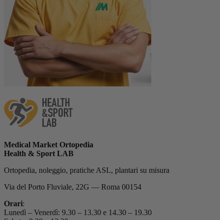
Medical Market Ortopedia
Health & Sport LAB
Ortopedia, noleggio, pratiche ASL, plantari su misura
Via del Porto Fluviale, 22G — Roma 00154
Orari
:
Lunedì – Venerdì: 9.30 – 13.30 e 14.30 – 19.30