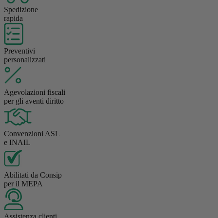
Spedizione
rapida
Preventivi
personalizzati
Agevolazioni fiscali
per gli aventi diritto
Convenzioni ASL
e INAIL
Abilitati da Consip
per il MEPA
Assistenza clienti