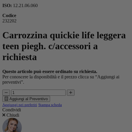
ISO:
12.21.06.060
Codice
232202
Carrozzina quickie life leggera
teen piegh. c/accessori a
richiesta
Questo articolo può essere ordinato su richiesta.
Per conoscere la disponibilità e il prezzo clicca su “Aggiungi ai
preventivi”.
Aggiungi al Preventivo
Aggiungi nei preferiti
Stampa scheda
Condividi
Chiudi