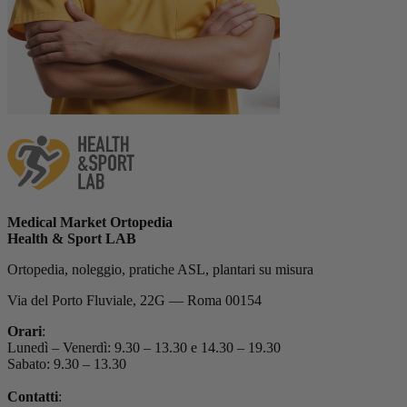
Medical Market Ortopedia
Health & Sport LAB
Ortopedia, noleggio, pratiche ASL, plantari su misura
Via del Porto Fluviale, 22G — Roma 00154
Orari
:
Lunedì – Venerdì: 9.30 – 13.30 e 14.30 – 19.30
Sabato: 9.30 – 13.30
Contatti
: