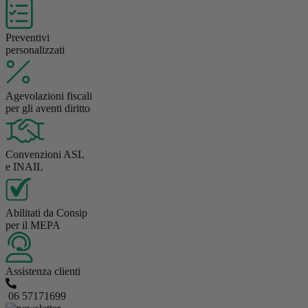
Preventivi
personalizzati
Agevolazioni fiscali
per gli aventi diritto
Convenzioni ASL
e INAIL
Abilitati da Consip
per il MEPA
Assistenza clienti
06 57171699