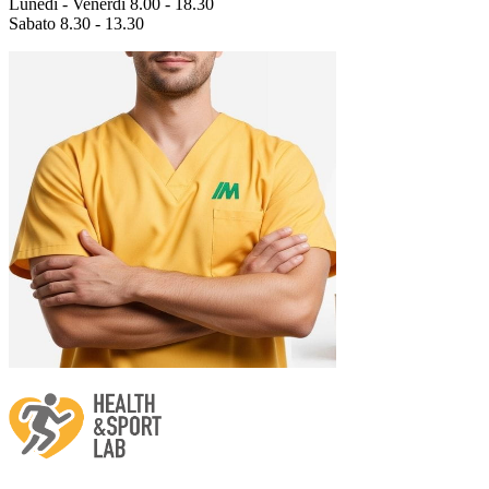
Lunedì - Venerdì 8.00 - 18.30
Sabato 8.30 - 13.30