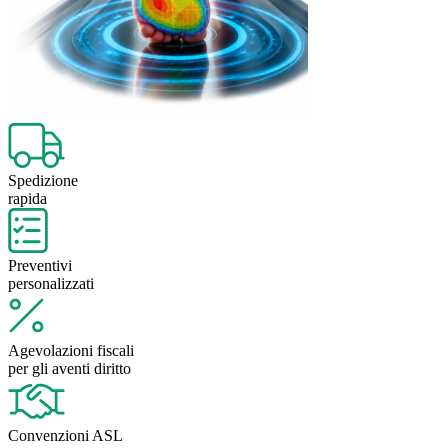
Spedizione
rapida
Preventivi
personalizzati
Agevolazioni fiscali
per gli aventi diritto
Convenzioni ASL