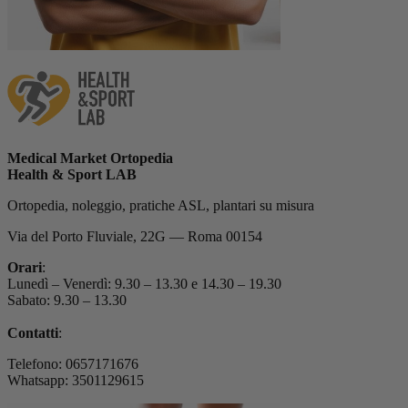
Medical Market Ortopedia
Health & Sport LAB
Ortopedia, noleggio, pratiche ASL, plantari su misura
Via del Porto Fluviale, 22G — Roma 00154
Orari
:
Lunedì – Venerdì: 9.30 – 13.30 e 14.30 – 19.30
Sabato: 9.30 – 13.30
Contatti
:
Telefono: 0657171676
Whatsapp: 3501129615