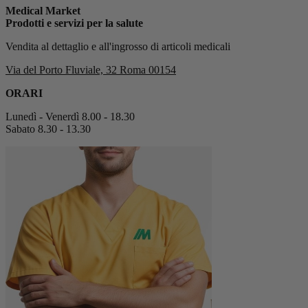
Medical Market
Prodotti e servizi per la salute
Vendita al dettaglio e all'ingrosso di articoli medicali
Via del Porto Fluviale, 32 Roma 00154
ORARI
Lunedì - Venerdì 8.00 - 18.30
Sabato 8.30 - 13.30