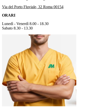
Via del Porto Fluviale, 32 Roma 00154
ORARI
Lunedì - Venerdì 8.00 - 18.30
Sabato 8.30 - 13.30