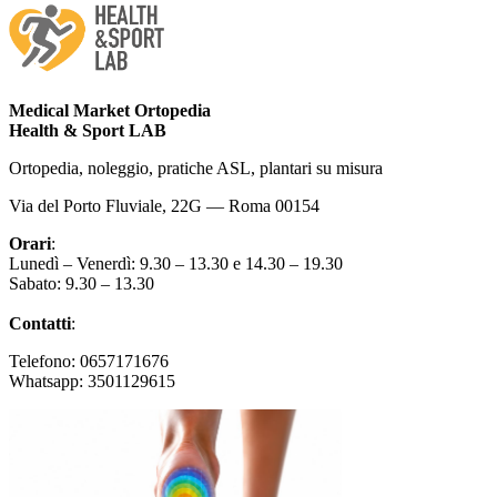
Medical Market Ortopedia
Health & Sport LAB
Ortopedia, noleggio, pratiche ASL, plantari su misura
Via del Porto Fluviale, 22G — Roma 00154
Orari
:
Lunedì – Venerdì: 9.30 – 13.30 e 14.30 – 19.30
Sabato: 9.30 – 13.30
Contatti
:
Telefono: 0657171676
Whatsapp: 3501129615