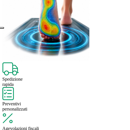
Spedizione
rapida
Preventivi
personalizzati
Agevolazioni fiscali