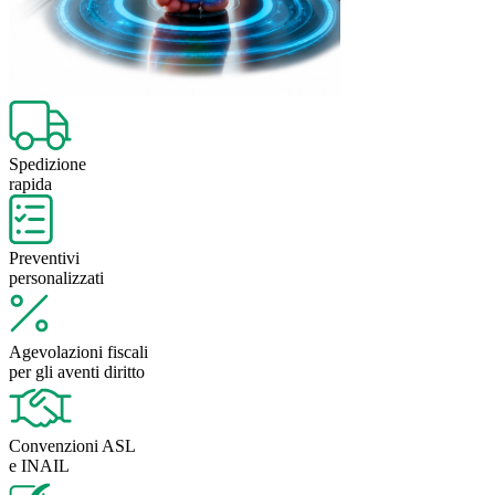
Spedizione
rapida
Preventivi
personalizzati
Agevolazioni fiscali
per gli aventi diritto
Convenzioni ASL
e INAIL