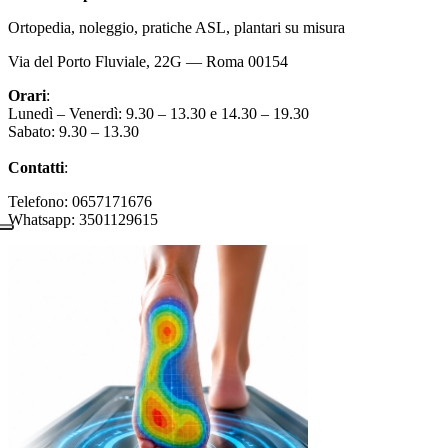
Ortopedia, noleggio, pratiche ASL, plantari su misura
Via del Porto Fluviale, 22G — Roma 00154
Orari
:
Lunedì – Venerdì: 9.30 – 13.30 e 14.30 – 19.30
Sabato: 9.30 – 13.30
Contatti
:
Telefono: 0657171676
Whatsapp: 3501129615