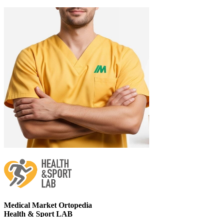
Medical Market Ortopedia
Health & Sport LAB