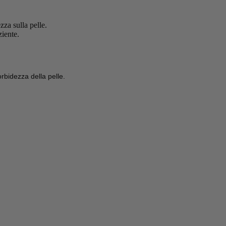
zza sulla pelle.
ziente.
rbidezza della pelle.