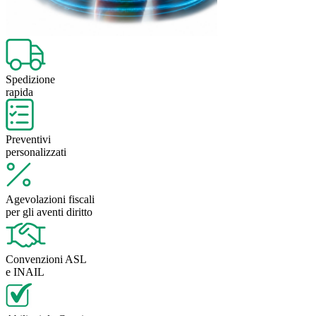
Spedizione
rapida
Preventivi
personalizzati
Agevolazioni fiscali
per gli aventi diritto
Convenzioni ASL
e INAIL