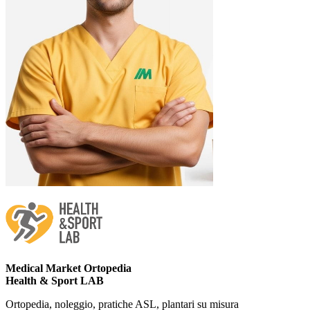
Medical Market Ortopedia
Health & Sport LAB
Ortopedia, noleggio, pratiche ASL, plantari su misura