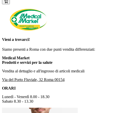
Vieni a trovarci!
Siamo presenti a Roma con due punti vendita differenziati:
Medical Market
Prodotti e servizi per la salute
Vendita al dettaglio e all'ingrosso di articoli medicali
Via del Porto Fluviale, 32 Roma 00154
ORARI
Lunedì - Venerdì 8.00 - 18.30
Sabato 8.30 - 13.30