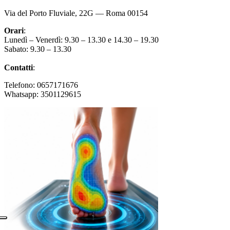
Via del Porto Fluviale, 22G — Roma 00154
Orari
:
Lunedì – Venerdì: 9.30 – 13.30 e 14.30 – 19.30
Sabato: 9.30 – 13.30
Contatti
:
Telefono: 0657171676
Whatsapp: 3501129615