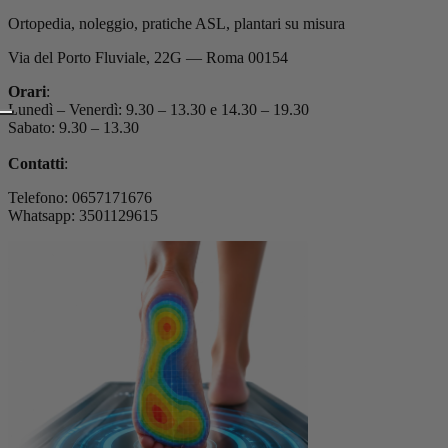
Ortopedia, noleggio, pratiche ASL, plantari su misura
Via del Porto Fluviale, 22G — Roma 00154
Orari
:
Lunedì – Venerdì: 9.30 – 13.30 e 14.30 – 19.30
Sabato: 9.30 – 13.30
Contatti
:
Telefono: 0657171676
Whatsapp: 3501129615