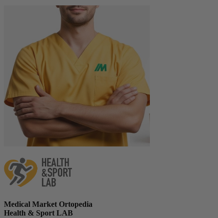
Medical Market Ortopedia
Health & Sport LAB