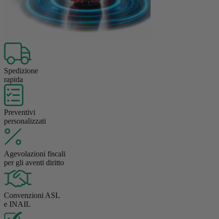
Spedizione
rapida
Preventivi
personalizzati
Agevolazioni fiscali
per gli aventi diritto
Convenzioni ASL
e INAIL