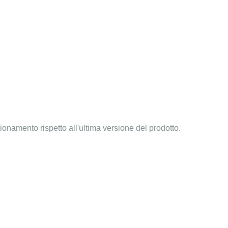
zionamento rispetto all'ultima versione del prodotto.