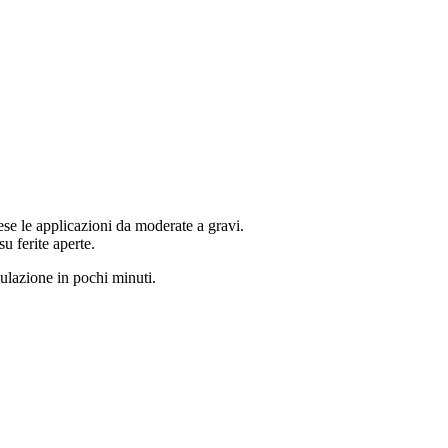
se le applicazioni da moderate a gravi.
su ferite aperte.
ulazione in pochi minuti.