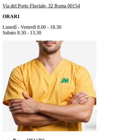
Via del Porto Fluviale, 32 Roma 00154
ORARI
Lunedì - Venerdì 8.00 - 18.30
Sabato 8.30 - 13.30