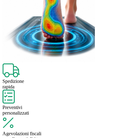
Spedizione
rapida
Preventivi
personalizzati
Agevolazioni fiscali