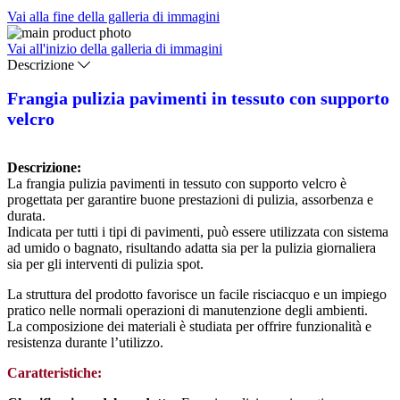
Vai alla fine della galleria di immagini
Vai all'inizio della galleria di immagini
Descrizione
Frangia pulizia pavimenti in tessuto con supporto
velcro
Descrizione:
La frangia pulizia pavimenti in tessuto con supporto velcro è
progettata per garantire buone prestazioni di pulizia, assorbenza e
durata.
Indicata per tutti i tipi di pavimenti, può essere utilizzata con sistema
ad umido o bagnato, risultando adatta sia per la pulizia giornaliera
sia per gli interventi di pulizia spot.
La struttura del prodotto favorisce un facile risciacquo e un impiego
pratico nelle normali operazioni di manutenzione degli ambienti.
La composizione dei materiali è studiata per offrire funzionalità e
resistenza durante l’utilizzo.
Caratteristiche: