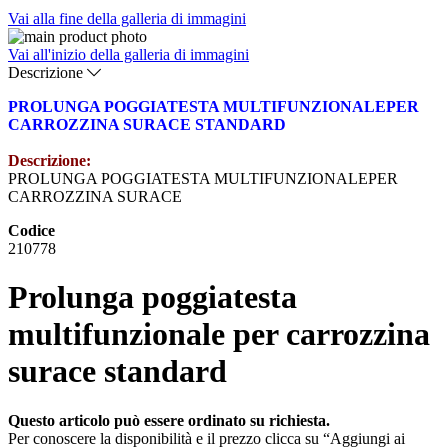
Vai alla fine della galleria di immagini
Vai all'inizio della galleria di immagini
Descrizione
PROLUNGA POGGIATESTA MULTIFUNZIONALEPER
CARROZZINA SURACE STANDARD
Descrizione:
PROLUNGA POGGIATESTA MULTIFUNZIONALEPER
CARROZZINA SURACE
Codice
210778
Prolunga poggiatesta
multifunzionale per carrozzina
surace standard
Questo articolo può essere ordinato su richiesta.
Per conoscere la disponibilità e il prezzo clicca su “Aggiungi ai