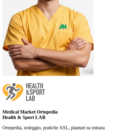
Medical Market Ortopedia
Health & Sport LAB
Ortopedia, noleggio, pratiche ASL, plantari su misura