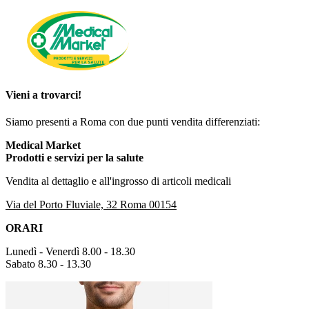
Vieni a trovarci!
Siamo presenti a Roma con due punti vendita differenziati:
Medical Market
Prodotti e servizi per la salute
Vendita al dettaglio e all'ingrosso di articoli medicali
Via del Porto Fluviale, 32 Roma 00154
ORARI
Lunedì - Venerdì 8.00 - 18.30
Sabato 8.30 - 13.30