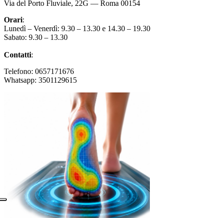
Via del Porto Fluviale, 22G — Roma 00154
Orari
:
Lunedì – Venerdì: 9.30 – 13.30 e 14.30 – 19.30
Sabato: 9.30 – 13.30
Contatti
:
Telefono: 0657171676
Whatsapp: 3501129615