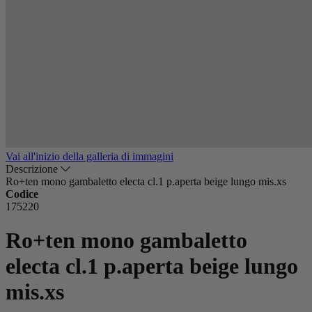
Vai all'inizio della galleria di immagini
Descrizione
Ro+ten mono gambaletto electa cl.1 p.aperta beige lungo mis.xs
Codice
175220
Ro+ten mono gambaletto
electa cl.1 p.aperta beige lungo
mis.xs