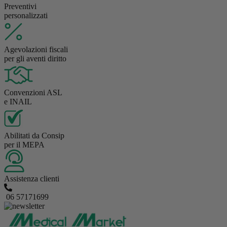
Preventivi
personalizzati
Agevolazioni fiscali
per gli aventi diritto
Convenzioni ASL
e INAIL
Abilitati da Consip
per il MEPA
Assistenza clienti
06 57171699