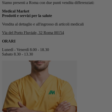
Siamo presenti a Roma con due punti vendita differenziati:
Medical Market
Prodotti e servizi per la salute
Vendita al dettaglio e all'ingrosso di articoli medicali
Via del Porto Fluviale, 32 Roma 00154
ORARI
Lunedì - Venerdì 8.00 - 18.30
Sabato 8.30 - 13.30