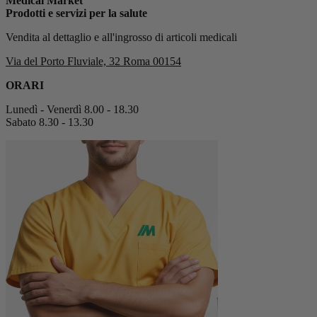
Medical Market
Prodotti e servizi per la salute
Vendita al dettaglio e all'ingrosso di articoli medicali
Via del Porto Fluviale, 32 Roma 00154
ORARI
Lunedì - Venerdì 8.00 - 18.30
Sabato 8.30 - 13.30