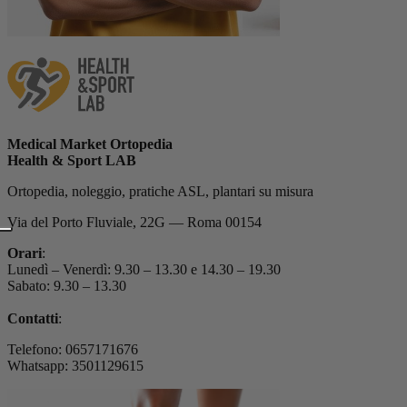
Medical Market Ortopedia
Health & Sport LAB
Ortopedia, noleggio, pratiche ASL, plantari su misura
Via del Porto Fluviale, 22G — Roma 00154
Orari
:
Lunedì – Venerdì: 9.30 – 13.30 e 14.30 – 19.30
Sabato: 9.30 – 13.30
Contatti
:
Telefono: 0657171676
Whatsapp: 3501129615