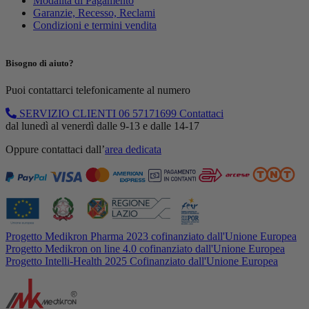
Modalità di Pagamento
Garanzie, Recesso, Reclami
Condizioni e termini vendita
Bisogno di aiuto?
Puoi contattarci telefonicamente al numero
SERVIZIO CLIENTI
06 57171699
Contattaci
dal lunedì al venerdì dalle 9-13 e dalle 14-17
Oppure contattaci dall’
area dedicata
Progetto Medikron Pharma 2023 cofinanziato dall'Unione Europea
Progetto Medikron on line 4.0 cofinanziato dall'Unione Europea
Progetto Intelli-Health 2025 Cofinanziato dall'Unione Europea