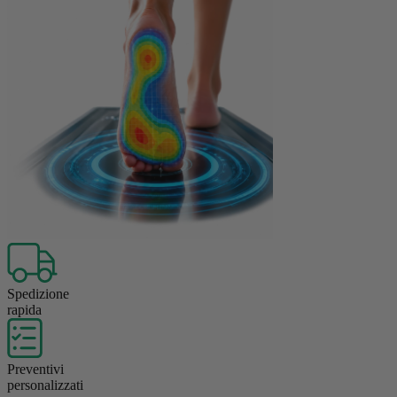
Spedizione
rapida
Preventivi
personalizzati