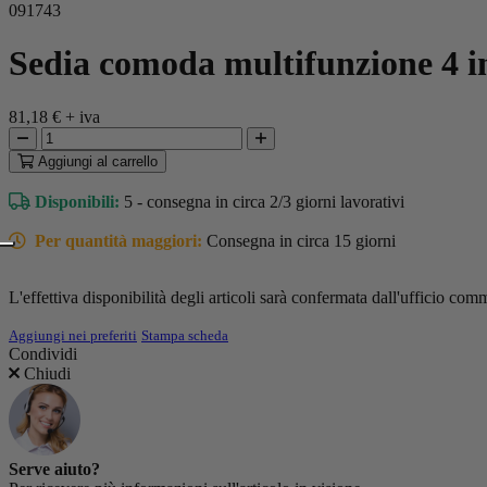
091743
Sedia comoda multifunzione 4 i
81,18 €
+ iva
Aggiungi
al carrello
Disponibili:
5 - consegna in circa 2/3 giorni lavorativi
Per quantità maggiori:
Consegna in circa 15 giorni
L'effettiva disponibilità degli articoli sarà confermata dall'ufficio comm
Aggiungi nei preferiti
Stampa scheda
Condividi
Chiudi
Serve aiuto?