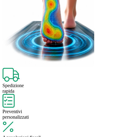
Spedizione
rapida
Preventivi
personalizzati