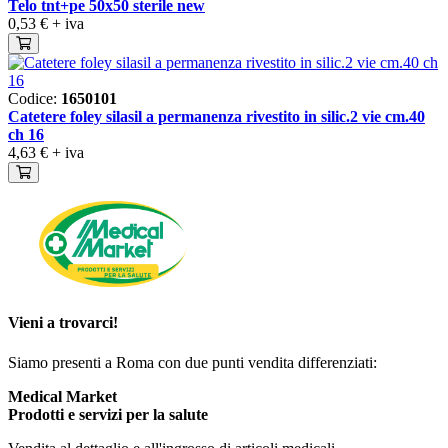
Telo tnt+pe 50x50 sterile new
0,53 €
+ iva
Codice:
1650101
Catetere foley silasil a permanenza rivestito in silic.2 vie cm.40
ch 16
4,63 €
+ iva
Vieni a trovarci!
Siamo presenti a Roma con due punti vendita differenziati:
Medical Market
Prodotti e servizi per la salute