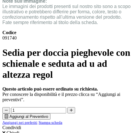
Note sull'immagine:
Le immagini dei prodotti presenti sul nostro sito sono a scopo
illustrativo e potrebbero differire per forma, colore, testo o
confezionamento rispetto all'ultima versione del prodotto.
Fate sempre riferimento al titolo della scheda.
Codice
091740
Sedia per doccia pieghevole con
schienale e seduta ad u ad
altezza regol
Questo articolo può essere ordinato su richiesta.
Per conoscere la disponibilità e il prezzo clicca su “Aggiungi ai
preventivi”.
Aggiungi al Preventivo
Aggiungi nei preferiti
Stampa scheda
Condividi
Chiudi