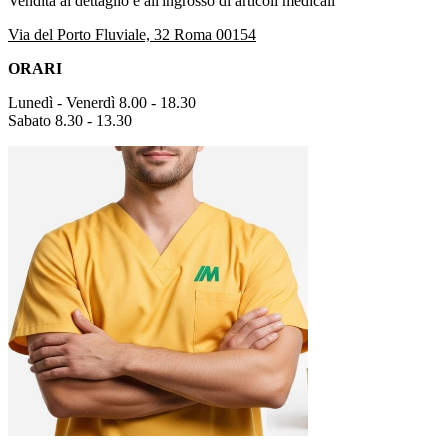
Vendita al dettaglio e all'ingrosso di articoli medicali
Via del Porto Fluviale, 32 Roma 00154
ORARI
Lunedì - Venerdì 8.00 - 18.30
Sabato 8.30 - 13.30