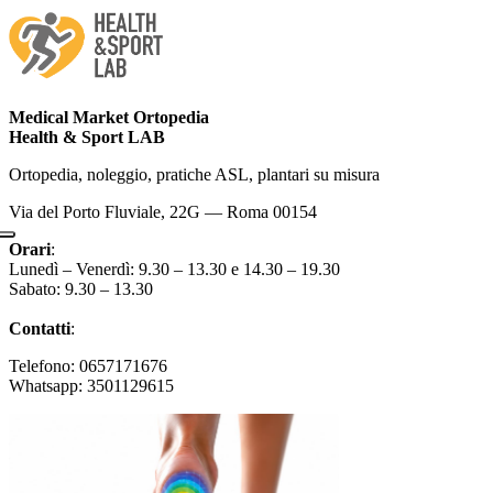
Medical Market Ortopedia
Health & Sport LAB
Ortopedia, noleggio, pratiche ASL, plantari su misura
Via del Porto Fluviale, 22G — Roma 00154
Orari
:
Lunedì – Venerdì: 9.30 – 13.30 e 14.30 – 19.30
Sabato: 9.30 – 13.30
Contatti
:
Telefono: 0657171676
Whatsapp: 3501129615