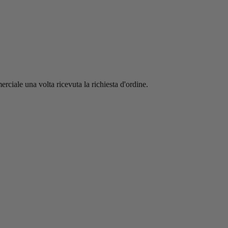
erciale una volta ricevuta la richiesta d'ordine.