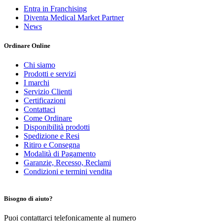
Entra in Franchising
Diventa Medical Market Partner
News
Ordinare Online
Chi siamo
Prodotti e servizi
I marchi
Servizio Clienti
Certificazioni
Contattaci
Come Ordinare
Disponibilità prodotti
Spedizione e Resi
Ritiro e Consegna
Modalità di Pagamento
Garanzie, Recesso, Reclami
Condizioni e termini vendita
Bisogno di aiuto?
Puoi contattarci telefonicamente al numero