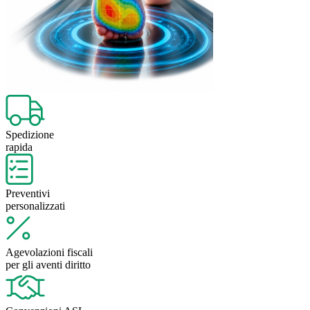
Spedizione
rapida
Preventivi
personalizzati
Agevolazioni fiscali
per gli aventi diritto