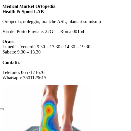
Medical Market Ortopedia
Health & Sport LAB
Ortopedia, noleggio, pratiche ASL, plantari su misura
Via del Porto Fluviale, 22G — Roma 00154
Orari
:
Lunedì – Venerdì: 9.30 – 13.30 e 14.30 – 19.30
Sabato: 9.30 – 13.30
Contatti
:
Telefono: 0657171676
Whatsapp: 3501129615