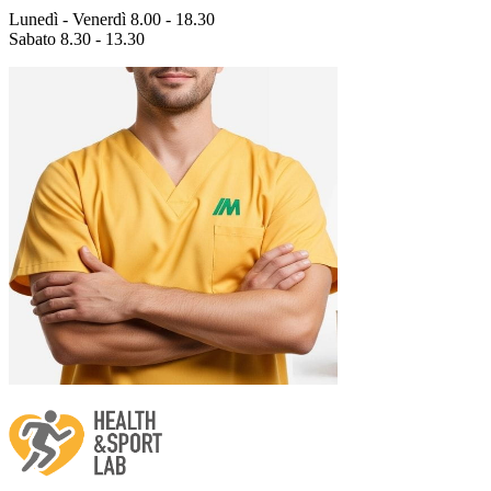
Lunedì - Venerdì 8.00 - 18.30
Sabato 8.30 - 13.30