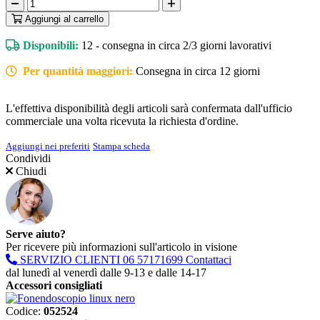
Aggiungi
al carrello
Disponibili:
12 - consegna in circa 2/3 giorni lavorativi
Per quantità maggiori:
Consegna in circa 12 giorni
L'effettiva disponibilità degli articoli sarà confermata dall'ufficio
commerciale una volta ricevuta la richiesta d'ordine.
Aggiungi nei preferiti
Stampa scheda
Condividi
Chiudi
Serve aiuto?
Per ricevere più informazioni sull'articolo in visione
SERVIZIO CLIENTI
06 57171699
Contattaci
dal lunedì al venerdì dalle 9-13 e dalle 14-17
Accessori consigliati
Codice:
052524