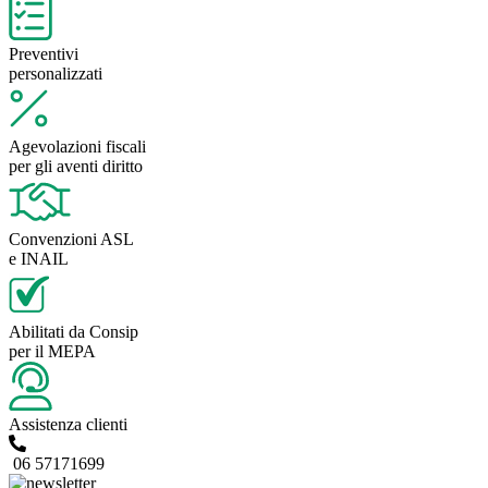
Preventivi
personalizzati
Agevolazioni fiscali
per gli aventi diritto
Convenzioni ASL
e INAIL
Abilitati da Consip
per il MEPA
Assistenza clienti
06 57171699