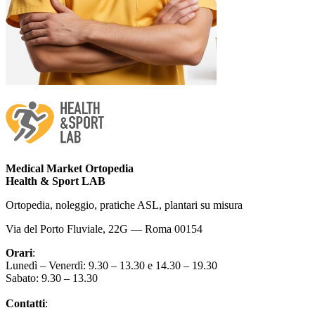
Medical Market Ortopedia
Health & Sport LAB
Ortopedia, noleggio, pratiche ASL, plantari su misura
Via del Porto Fluviale, 22G — Roma 00154
Orari
:
Lunedì – Venerdì: 9.30 – 13.30 e 14.30 – 19.30
Sabato: 9.30 – 13.30
Contatti
: