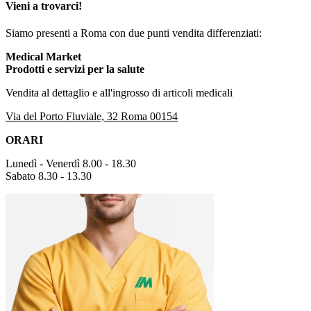
Vieni a trovarci!
Siamo presenti a Roma con due punti vendita differenziati:
Medical Market
Prodotti e servizi per la salute
Vendita al dettaglio e all'ingrosso di articoli medicali
Via del Porto Fluviale, 32 Roma 00154
ORARI
Lunedì - Venerdì 8.00 - 18.30
Sabato 8.30 - 13.30