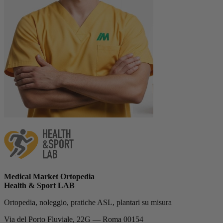
Medical Market Ortopedia
Health & Sport LAB
Ortopedia, noleggio, pratiche ASL, plantari su misura
Via del Porto Fluviale, 22G — Roma 00154