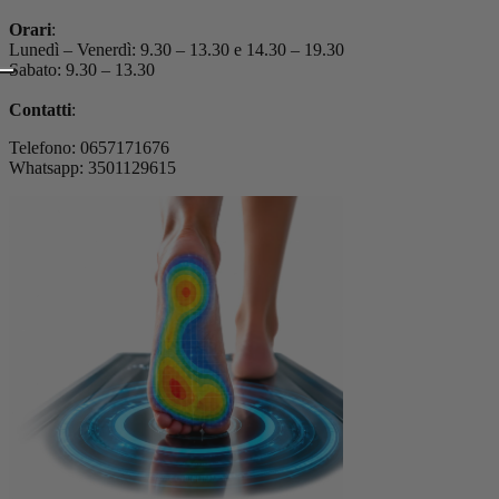
Orari
:
Lunedì – Venerdì: 9.30 – 13.30 e 14.30 – 19.30
Sabato: 9.30 – 13.30
Contatti
:
Telefono: 0657171676
Whatsapp: 3501129615