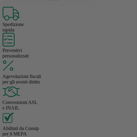
Spedizione
rapida
Preventivi
personalizzati
Agevolazioni fiscali
per gli aventi diritto
Convenzioni ASL
e INAIL
Abilitati da Consip
per il MEPA