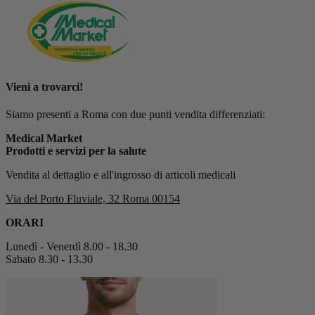
Vieni a trovarci!
Siamo presenti a Roma con due punti vendita differenziati:
Medical Market
Prodotti e servizi per la salute
Vendita al dettaglio e all'ingrosso di articoli medicali
Via del Porto Fluviale, 32 Roma 00154
ORARI
Lunedì - Venerdì 8.00 - 18.30
Sabato 8.30 - 13.30