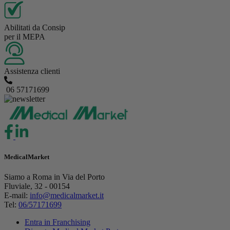
Abilitati da Consip
per il MEPA
Assistenza clienti
06 57171699
MedicalMarket
Siamo a Roma in Via del Porto
Fluviale, 32 - 00154
E-mail:
info@medicalmarket.it
Tel:
06/57171699
Entra in Franchising