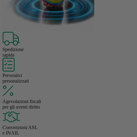
Spedizione
rapida
Preventivi
personalizzati
Agevolazioni fiscali
per gli aventi diritto
Convenzioni ASL
e INAIL