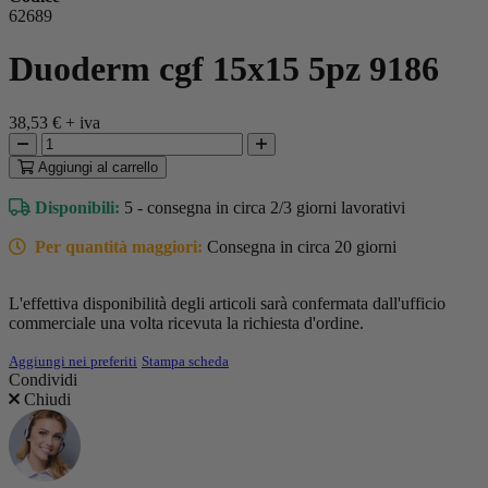
62689
Duoderm cgf 15x15 5pz 9186
38,53 €
+ iva
Aggiungi
al carrello
Disponibili:
5 - consegna in circa 2/3 giorni lavorativi
Per quantità maggiori:
Consegna in circa 20 giorni
L'effettiva disponibilità degli articoli sarà confermata dall'ufficio
commerciale una volta ricevuta la richiesta d'ordine.
Aggiungi nei preferiti
Stampa scheda
Condividi
Chiudi