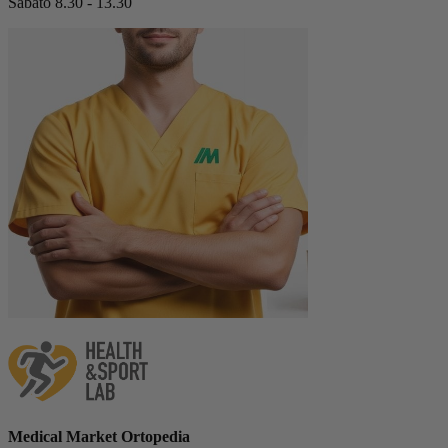
Sabato 8.30 - 13.30
Medical Market Ortopedia