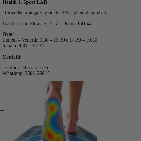
Health & Sport LAB
Ortopedia, noleggio, pratiche ASL, plantari su misura
Via del Porto Fluviale, 22G — Roma 00154
Orari
:
Lunedì – Venerdì: 9.30 – 13.30 e 14.30 – 19.30
Sabato: 9.30 – 13.30
Contatti
:
Telefono: 0657171676
Whatsapp: 3501129615