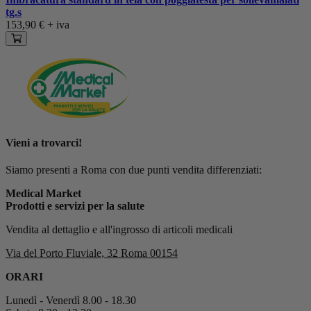
tg.s
153,90 €
+ iva
Vieni a trovarci!
Siamo presenti a Roma con due punti vendita differenziati:
Medical Market
Prodotti e servizi per la salute
Vendita al dettaglio e all'ingrosso di articoli medicali
Via del Porto Fluviale, 32 Roma 00154
ORARI
Lunedì - Venerdì 8.00 - 18.30