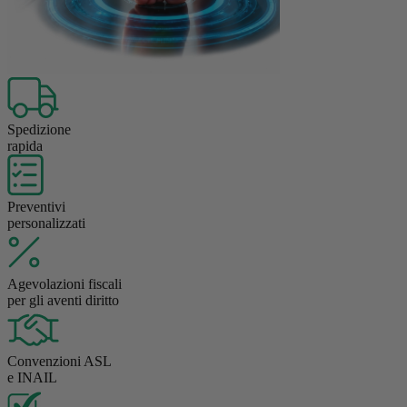
Spedizione
rapida
Preventivi
personalizzati
Agevolazioni fiscali
per gli aventi diritto
Convenzioni ASL
e INAIL