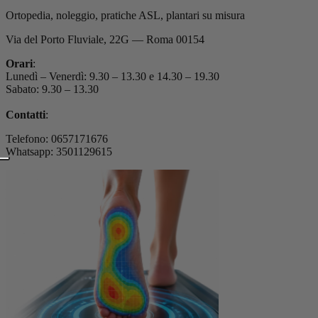
Ortopedia, noleggio, pratiche ASL, plantari su misura
Via del Porto Fluviale, 22G — Roma 00154
Orari
:
Lunedì – Venerdì: 9.30 – 13.30 e 14.30 – 19.30
Sabato: 9.30 – 13.30
Contatti
:
Telefono: 0657171676
Whatsapp: 3501129615