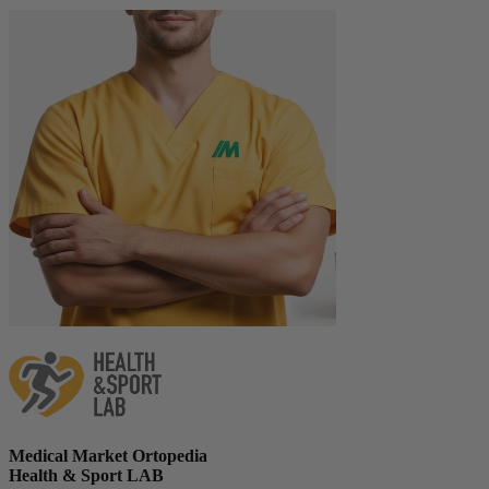
Medical Market Ortopedia
Health & Sport LAB