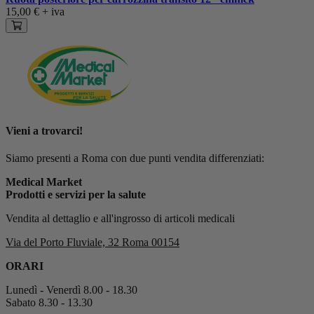
15,00 €
+ iva
Vieni a trovarci!
Siamo presenti a Roma con due punti vendita differenziati:
Medical Market
Prodotti e servizi per la salute
Vendita al dettaglio e all'ingrosso di articoli medicali
Via del Porto Fluviale, 32 Roma 00154
ORARI
Lunedì - Venerdì 8.00 - 18.30
Sabato 8.30 - 13.30