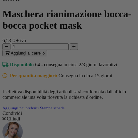
Maschera rianimazione bocca-
bocca pocket mask
6,53 €
+ iva
Aggiungi
al carrello
Disponibili:
64 - consegna in circa 2/3 giorni lavorativi
Per quantità maggiori:
Consegna in circa 15 giorni
L'effettiva disponibilità degli articoli sarà confermata dall'ufficio
commerciale una volta ricevuta la richiesta d'ordine.
Aggiungi nei preferiti
Stampa scheda
Condividi
Chiudi