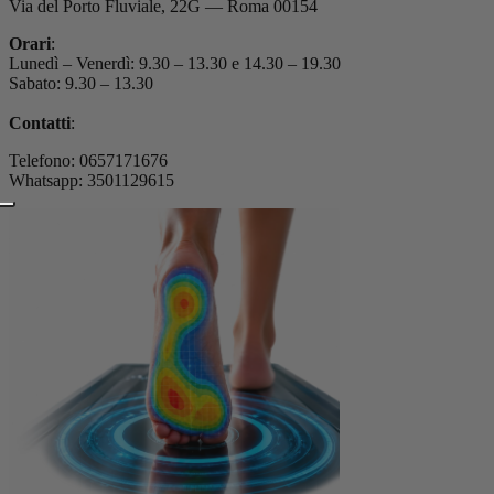
Via del Porto Fluviale, 22G — Roma 00154
Orari
:
Lunedì – Venerdì: 9.30 – 13.30 e 14.30 – 19.30
Sabato: 9.30 – 13.30
Contatti
:
Telefono: 0657171676
Whatsapp: 3501129615