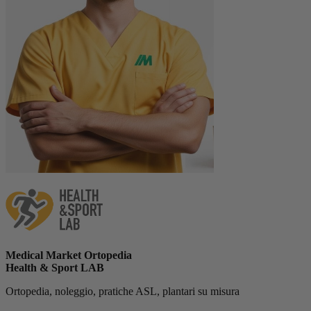
Medical Market Ortopedia
Health & Sport LAB
Ortopedia, noleggio, pratiche ASL, plantari su misura