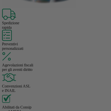
Spedizione
rapida
Preventivi
personalizzati
Agevolazioni fiscali
per gli aventi diritto
Convenzioni ASL
e INAIL
Abilitati da Consip