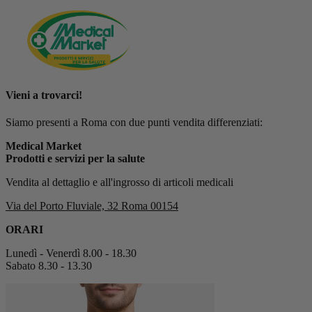
Vieni a trovarci!
Siamo presenti a Roma con due punti vendita differenziati:
Medical Market
Prodotti e servizi per la salute
Vendita al dettaglio e all'ingrosso di articoli medicali
Via del Porto Fluviale, 32 Roma 00154
ORARI
Lunedì - Venerdì 8.00 - 18.30
Sabato 8.30 - 13.30