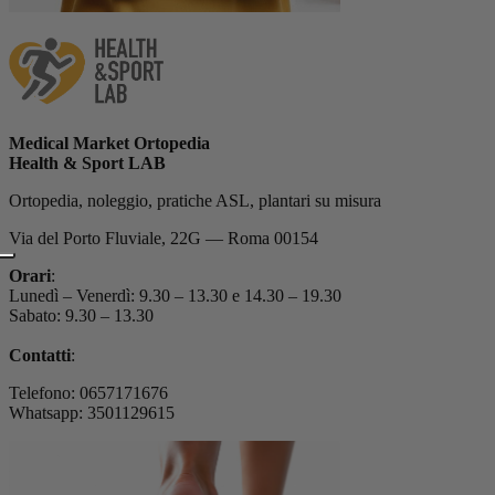
Medical Market Ortopedia
Health & Sport LAB
Ortopedia, noleggio, pratiche ASL, plantari su misura
Via del Porto Fluviale, 22G — Roma 00154
Orari
:
Lunedì – Venerdì: 9.30 – 13.30 e 14.30 – 19.30
Sabato: 9.30 – 13.30
Contatti
:
Telefono: 0657171676
Whatsapp: 3501129615