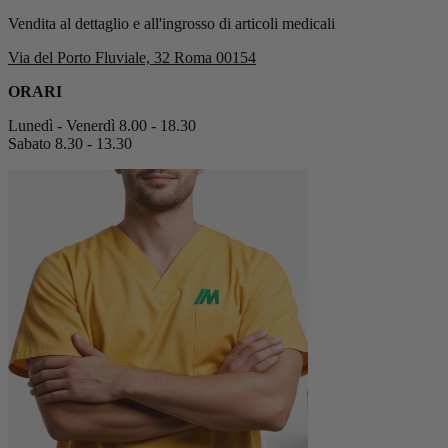
Vendita al dettaglio e all'ingrosso di articoli medicali
Via del Porto Fluviale, 32 Roma 00154
ORARI
Lunedì - Venerdì 8.00 - 18.30
Sabato 8.30 - 13.30