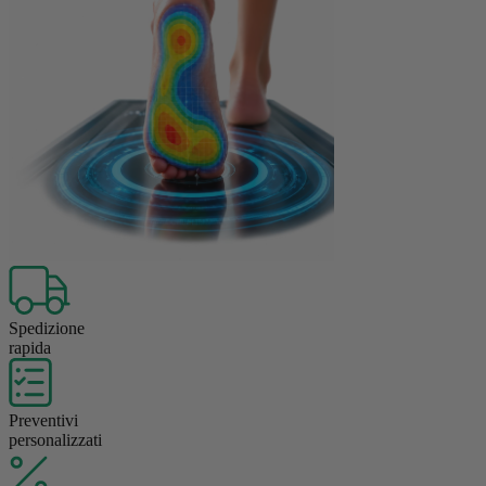
Spedizione
rapida
Preventivi
personalizzati